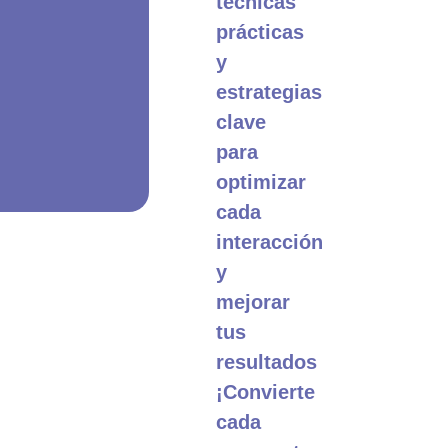
técnicas
prácticas
y
estrategias
clave
para
optimizar
cada
interacción
y
mejorar
tus
resultados
¡Convierte
cada