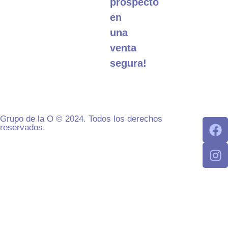
prospecto
en
una
venta
segura!
Grupo de la O © 2024. Todos los derechos
reservados.