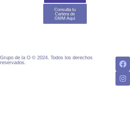
Consulta tu
Cartera de
GMM Aquí
Grupo de la O © 2024. Todos los derechos
reservados.