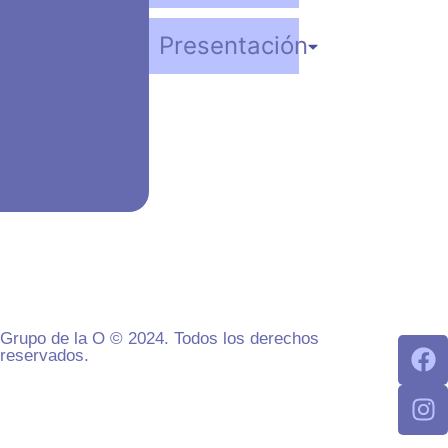
Presentación
Grupo de la O © 2024. Todos los derechos
reservados.