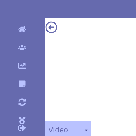
Video