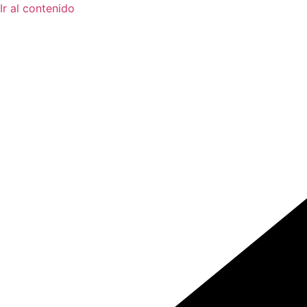
Ir al contenido