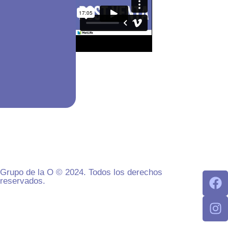
Grupo de la O © 2024. Todos los derechos
reservados.