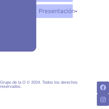
Presentación
Grupo de la O © 2024. Todos los derechos
reservados.