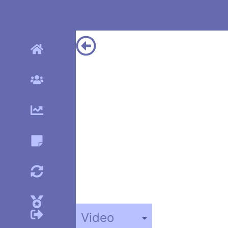
Video