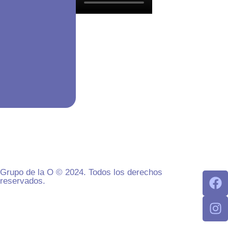
Grupo de la O © 2024. Todos los derechos
reservados.